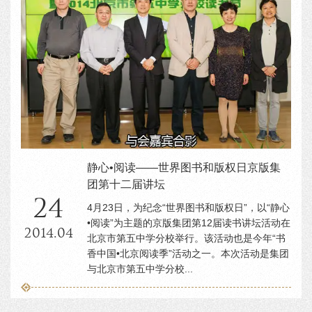
静心•阅读——世界图书和版权日京版集
团第十二届讲坛
24
4月23日，为纪念“世界图书和版权日”，以“静心
•阅读”为主题的京版集团第12届读书讲坛活动在
2014.04
北京市第五中学分校举行。该活动也是今年“书
香中国•北京阅读季”活动之一。本次活动是集团
与北京市第五中学分校...