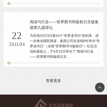
阅读与行走——世界图书和版权日京版集
团第九届讲坛
22
为庆祝4月23日第16个“世界读书日”的到来，进
一步推动国民阅读，集团公司在连续8年举办“世
2011.04
界读书日”（全称“世界图书与版权日”）纪念活
动的基础上，于4月22日举办了“阅读与行走
——世界图书和版权日京...
查看更多