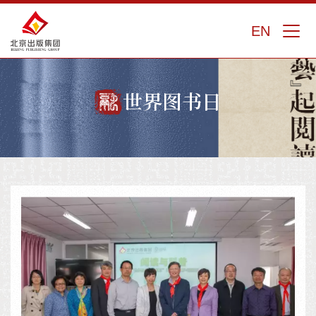
EN
世界图书日