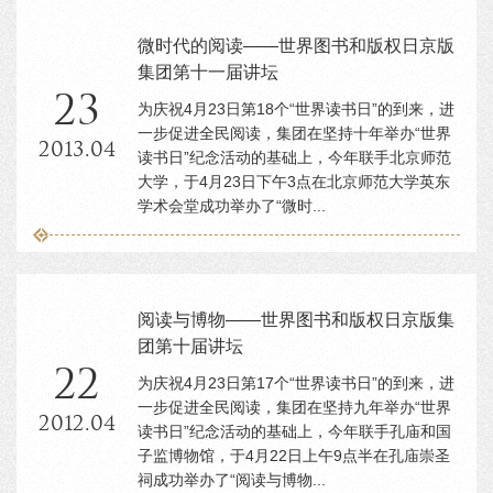
微时代的阅读——世界图书和版权日京版
集团第十一届讲坛
23
为庆祝4月23日第18个“世界读书日”的到来，进
一步促进全民阅读，集团在坚持十年举办“世界
2013.04
读书日”纪念活动的基础上，今年联手北京师范
大学，于4月23日下午3点在北京师范大学英东
学术会堂成功举办了“微时...
阅读与博物——世界图书和版权日京版集
团第十届讲坛
22
为庆祝4月23日第17个“世界读书日”的到来，进
一步促进全民阅读，集团在坚持九年举办“世界
2012.04
读书日”纪念活动的基础上，今年联手孔庙和国
子监博物馆，于4月22日上午9点半在孔庙崇圣
祠成功举办了“阅读与博物...